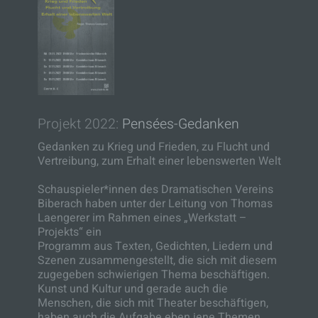
Projekt 2022:
Pensées-Gedanken
Gedanken zu Krieg und Frieden, zu Flucht und
Vertreibung, zum Erhalt einer lebenswerten Welt
Schauspieler*innen des Dramatischen Vereins
Biberach haben unter der Leitung von Thomas
Laengerer im Rahmen eines „Werkstatt –
Projekts“ ein
Programm aus Texten, Gedichten, Liedern und
Szenen zusammengestellt, die sich mit diesem
zugegeben schwierigen Thema beschäftigen.
Kunst und Kultur und gerade auch die
Menschen, die sich mit Theater beschäftigen,
haben auch die Aufgabe eben jene Themen