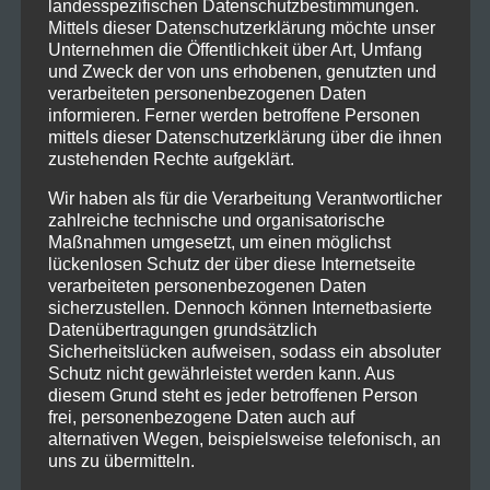
landesspezifischen Datenschutzbestimmungen.
Mittels dieser Datenschutzerklärung möchte unser
Unternehmen die Öffentlichkeit über Art, Umfang
und Zweck der von uns erhobenen, genutzten und
verarbeiteten personenbezogenen Daten
informieren. Ferner werden betroffene Personen
mittels dieser Datenschutzerklärung über die ihnen
zustehenden Rechte aufgeklärt.
Wir haben als für die Verarbeitung Verantwortlicher
zahlreiche technische und organisatorische
Maßnahmen umgesetzt, um einen möglichst
lückenlosen Schutz der über diese Internetseite
verarbeiteten personenbezogenen Daten
sicherzustellen. Dennoch können Internetbasierte
Datenübertragungen grundsätzlich
Sicherheitslücken aufweisen, sodass ein absoluter
Schutz nicht gewährleistet werden kann. Aus
diesem Grund steht es jeder betroffenen Person
frei, personenbezogene Daten auch auf
alternativen Wegen, beispielsweise telefonisch, an
uns zu übermitteln.