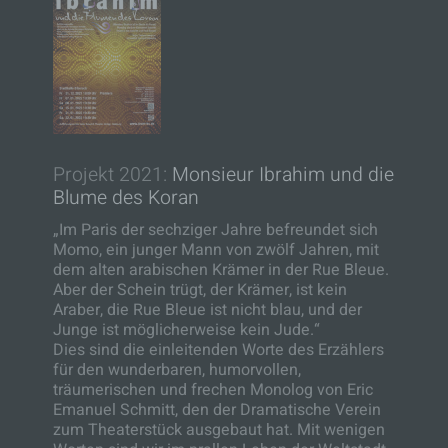
Projekt 2021:
Monsieur Ibrahim und die
Blume des Koran
„Im Paris der sechziger Jahre befreundet sich
Momo, ein junger Mann von zwölf Jahren, mit
dem alten arabischen Krämer in der Rue Bleue.
Aber der Schein trügt, der Krämer, ist kein
Araber, die Rue Bleue ist nicht blau, und der
Junge ist möglicherweise kein Jude.“
Dies sind die einleitenden Worte des Erzählers
für den wunderbaren, humorvollen,
träumerischen und frechen Monolog von Eric
Emanuel Schmitt, den der Dramatische Verein
zum Theaterstück ausgebaut hat. Mit wenigen