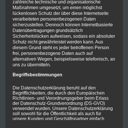
zahlreiche technische und organisatorische
Maßnahmen umgesetzt, um einen möglichst
lückenlosen Schutz der über diese Internetseite
verarbeiteten personenbezogenen Daten
sicherzustellen. Dennoch können Internetbasierte
Datenübertragungen grundsätzlich
Sicherheitslücken aufweisen, sodass ein absoluter
Schutz nicht gewährleistet werden kann. Aus
diesem Grund steht es jeder betroffenen Person
frei, personenbezogene Daten auch auf
alternativen Wegen, beispielsweise telefonisch, an
uns zu übermitteln.
Begriffsbestimmungen
Die Datenschutzerklärung beruht auf den
Begrifflichkeiten, die durch den Europäischen
Richtlinien- und Verordnungsgeber beim Erlass
der Datenschutz-Grundverordnung (DS-GVO)
verwendet wurden. Unsere Datenschutzerklärung
soll sowohl für die Öffentlichkeit als auch für
unsere Kunden und Geschäftspartner einfach
lesbar und verständlich sein. Um dies zu