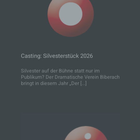
Casting: Silvesterstück 2026
Casting: Silvesterstück 2026
Silvester auf der Bühne statt nur im
Publikum? Der Dramatische Verein Biberach
bringt in diesem Jahr „Der [...]