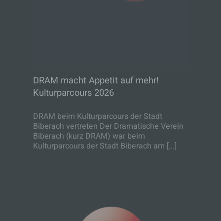
DRAM macht Appetit auf mehr!
Kulturparcours 2026
DRAM beim Kulturparcours der Stadt
Biberach vertreten Der Dramatische Verein
Biberach (kurz DRAM) war beim
Kulturparcours der Stadt Biberach am [...]