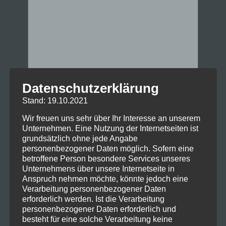
Datenschutzerklärung
Stand: 19.10.2021
Wir freuen uns sehr über Ihr Interesse an unserem
Unternehmen. Eine Nutzung der Internetseiten ist
grundsätzlich ohne jede Angabe
personenbezogener Daten möglich. Sofern eine
betroffene Person besondere Services unseres
Unternehmens über unsere Internetseite in
Anspruch nehmen möchte, könnte jedoch eine
Verarbeitung personenbezogener Daten
erforderlich werden. Ist die Verarbeitung
personenbezogener Daten erforderlich und
besteht für eine solche Verarbeitung keine