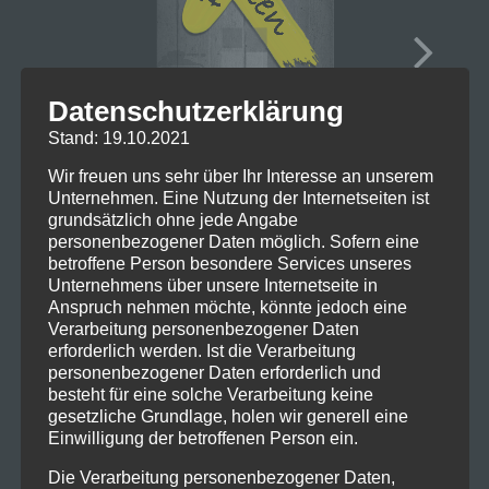
Datenschutzerklärung
Stand: 19.10.2021
Wir freuen uns sehr über Ihr Interesse an unserem
Unternehmen. Eine Nutzung der Internetseiten ist
grundsätzlich ohne jede Angabe
personenbezogener Daten möglich. Sofern eine
betroffene Person besondere Services unseres
Unternehmens über unsere Internetseite in
Anspruch nehmen möchte, könnte jedoch eine
Verarbeitung personenbezogener Daten
erforderlich werden. Ist die Verarbeitung
personenbezogener Daten erforderlich und
besteht für eine solche Verarbeitung keine
gesetzliche Grundlage, holen wir generell eine
Einwilligung der betroffenen Person ein.
Die Verarbeitung personenbezogener Daten,