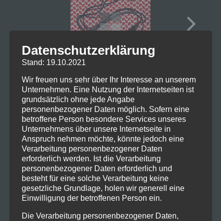
Datenschutzerklärung
Stand: 19.10.2021
Wir freuen uns sehr über Ihr Interesse an unserem
Unternehmen. Eine Nutzung der Internetseiten ist
grundsätzlich ohne jede Angabe
personenbezogener Daten möglich. Sofern eine
betroffene Person besondere Services unseres
Unternehmens über unsere Internetseite in
Anspruch nehmen möchte, könnte jedoch eine
Verarbeitung personenbezogener Daten
erforderlich werden. Ist die Verarbeitung
personenbezogener Daten erforderlich und
besteht für eine solche Verarbeitung keine
gesetzliche Grundlage, holen wir generell eine
Einwilligung der betroffenen Person ein.
Die Verarbeitung personenbezogener Daten,