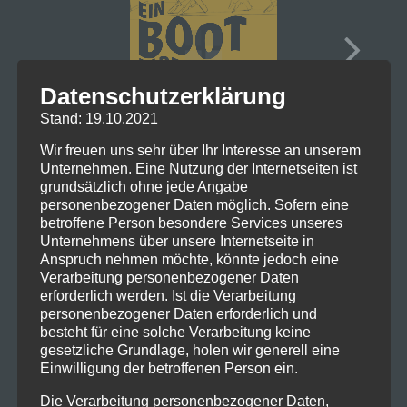
Datenschutzerklärung
Stand: 19.10.2021
Wir freuen uns sehr über Ihr Interesse an unserem
Unternehmen. Eine Nutzung der Internetseiten ist
grundsätzlich ohne jede Angabe
personenbezogener Daten möglich. Sofern eine
betroffene Person besondere Services unseres
Unternehmens über unsere Internetseite in
Anspruch nehmen möchte, könnte jedoch eine
Verarbeitung personenbezogener Daten
erforderlich werden. Ist die Verarbeitung
personenbezogener Daten erforderlich und
besteht für eine solche Verarbeitung keine
gesetzliche Grundlage, holen wir generell eine
Einwilligung der betroffenen Person ein.
Die Verarbeitung personenbezogener Daten,