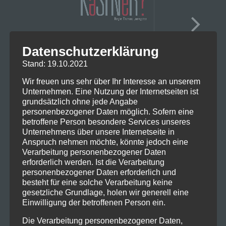
Datenschutzerklärung
Stand: 19.10.2021
Wir freuen uns sehr über Ihr Interesse an unserem
Unternehmen. Eine Nutzung der Internetseiten ist
grundsätzlich ohne jede Angabe
personenbezogener Daten möglich. Sofern eine
betroffene Person besondere Services unseres
Unternehmens über unsere Internetseite in
Anspruch nehmen möchte, könnte jedoch eine
Verarbeitung personenbezogener Daten
erforderlich werden. Ist die Verarbeitung
personenbezogener Daten erforderlich und
besteht für eine solche Verarbeitung keine
gesetzliche Grundlage, holen wir generell eine
Einwilligung der betroffenen Person ein.
Die Verarbeitung personenbezogener Daten,